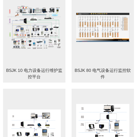
BSJK 10 电力设备运行维护监
BSJK 80 电气设备运行监控软
控平台
件