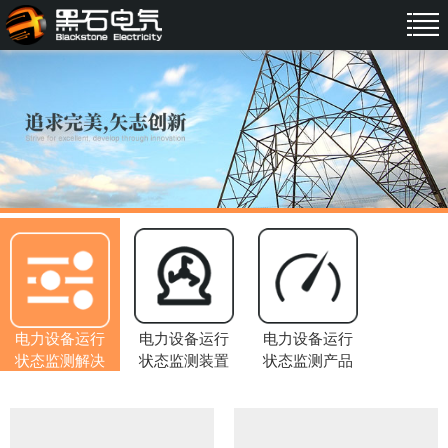
电力设备运行
电力设备运行
电力设备运行
状态监测解决
状态监测装置
状态监测产品
方案