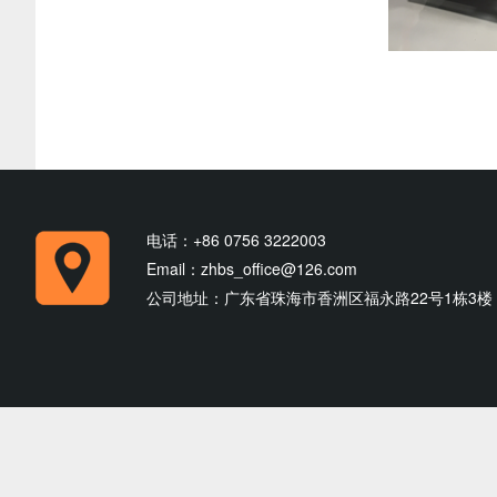
电话：
+86 0756 3222003
Email：
zhbs_office@126.com
公司地址：
广东省珠海市香洲区福永路22号1栋3楼