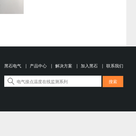
黑石电气
|
产品中心
|
解决方案
|
加入黑石
|
联系我们