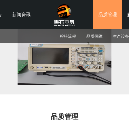
心
新闻资讯
品质管理
检验流程
品质保障
生产设备
品质管理