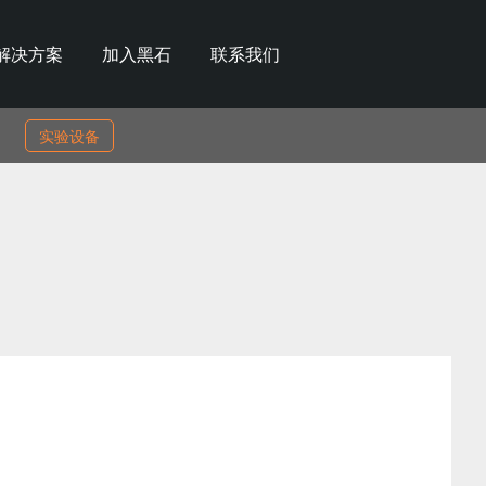
解决方案
加入黑石
联系我们
实验设备