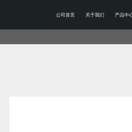
公司首页
关于我们
产品中