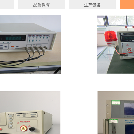
品质保障
生产设备