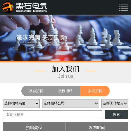
加入我们
Join us
社会招聘
校园招聘
实习招聘
搜索
招聘岗位
发布时间