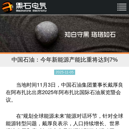
中国石油：今年新能源产能比重将达到7%
2025-11-05
当地时间11月3日，中国石油集团董事长戴厚良
在阿布扎比出席2025年阿布扎比国际石油展览暨会
议。
在“规划全球能源未来”能源对话环节，针对全球
能源转型问题，戴厚良表示，人口持续增长、世界